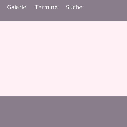
Galerie
Termine
Suche