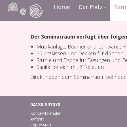
Home
Der Platz
Sem
Der Seminarraum verfügt über folgen
Musikanlage, Beamer und Leinwand, Fli
30 Sitzkissen und Decken für drinnen
Stühle und Tische für Tagungen und F
Sanitärbereich mit 2 Toiletten
Direkt neben dem Seminarraum befindet 
04188-891070
Kontaktformular
Anfahrt
Impressum