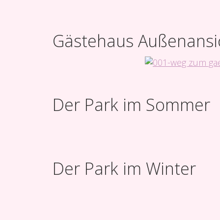
Gästehaus Außenansi
Der Park im Sommer
Der Park im Winter