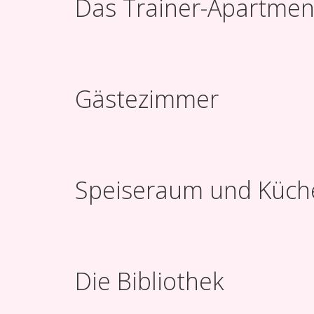
Das Trainer-Apartmen
Gästezimmer
Speiseraum und Küch
Die Bibliothek