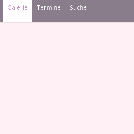
Galerie
Termine
Suche